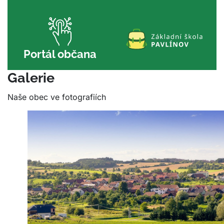
Portál občana
Galerie
Naše obec ve fotografiích