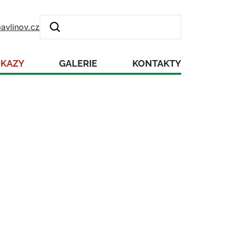
avlinov.cz
DKAZY
GALERIE
KONTAKTY