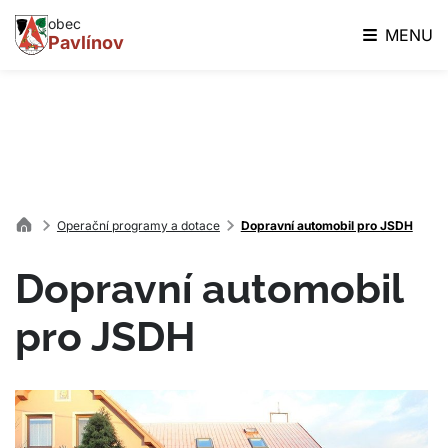
obec
MENU
Pavlínov
Operační programy a dotace
Dopravní automobil pro JSDH
Dopravní automobil
pro JSDH