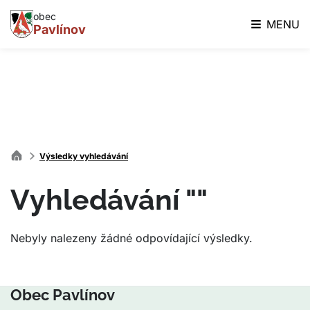
obec
MENU
Pavlínov
Výsledky vyhledávání
Vyhledávání ""
Nebyly nalezeny žádné odpovídající výsledky.
Obec Pavlínov