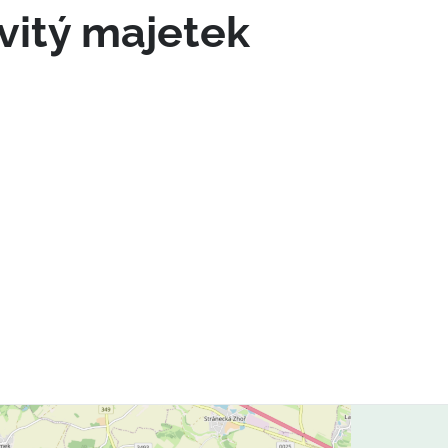
vitý majetek